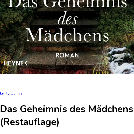
Emily Gunnis
Das Geheimnis des Mädchens
(Restauflage)