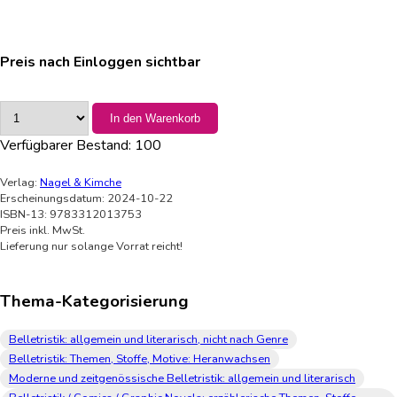
Preis nach Einloggen sichtbar
In den Warenkorb
Verfügbarer Bestand:
100
Verlag:
Nagel & Kimche
Erscheinungsdatum: 2024-10-22
ISBN-13: 9783312013753
Preis inkl. MwSt.
Lieferung nur solange Vorrat reicht!
Thema-Kategorisierung
Belletristik: allgemein und literarisch, nicht nach Genre
Belletristik: Themen, Stoffe, Motive: Heranwachsen
Moderne und zeitgenössische Belletristik: allgemein und literarisch