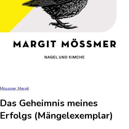
Mössmer, Margit
Das Geheimnis meines
Erfolgs (Mängelexemplar)