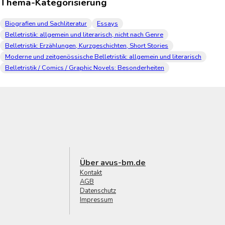
Thema-Kategorisierung
Biografien und Sachliteratur
Essays
Belletristik: allgemein und literarisch, nicht nach Genre
Belletristik: Erzählungen, Kurzgeschichten, Short Stories
Moderne und zeitgenössische Belletristik: allgemein und literarisch
Belletristik / Comics / Graphic Novels: Besonderheiten
Über avus-bm.de
Kontakt
AGB
Datenschutz
Impressum