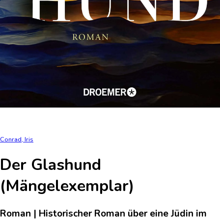
Conrad, Iris
Der Glashund
(Mängelexemplar)
Roman | Historischer Roman über eine Jüdin im