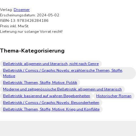
Verlag:
Droemer
Erscheinungsdatum: 2024-05-02
ISBN-13: 9783426284186
Preis inkl. MwSt.
Lieferung nur solange Vorrat reicht!
Thema-Kategorisierung
Belletristik: allgemein und literarisch, nicht nach Genre
Belletristik / Comics / Graphic Novels: erzählerische Themen, Stoffe,
Motive
Belletristik: Themen, Stoffe, Motive: Politik
Moderne und zeitgenössische Belletristik: allgemein und literarisch
Belletristik: basierend auf wahren Begebenheiten
Historischer Roman
Belletristik / Comics / Graphic Novels: Besonderheiten
Belletristik: Themen, Stoffe, Motive: Krieg und Konflikte