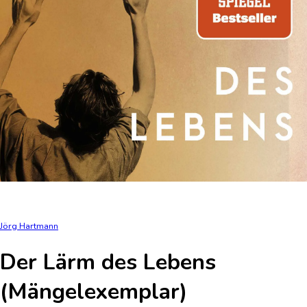
Jörg Hartmann
Der Lärm des Lebens
(Mängelexemplar)