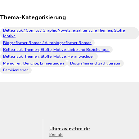
Thema-Kategorisierung
Belletristik / Comics / Graphic Novels: erzählerische Themen, Stoffe,
Motive
Biografischer Roman / Autobiografischer Roman
Belletristik: Themen, Stoffe, Motive: Liebe und Beziehungen
Belletristik: Themen, Stoffe, Motive: Heranwachsen
Memoiren, Berichte, Erinnerungen
Biografien und Sachliteratur
Familienleben
Über avus-bm.de
Kontakt