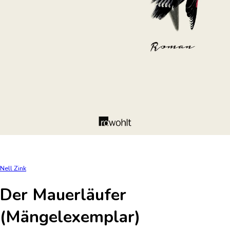
Nell Zink
Der Mauerläufer
(Mängelexemplar)