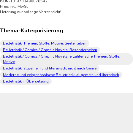
ISBN-13: 9783498076542
Preis inkl. MwSt.
Lieferung nur solange Vorrat reicht!
Thema-Kategorisierung
Belletristik: Themen, Stoffe, Motive: Seelenleben
Belletristik / Comics / Graphic Novels: Besonderheiten
Belletristik / Comics / Graphic Novels: erzählerische Themen, Stoffe,
Motive
Belletristik: allgemein und literarisch, nicht nach Genre
Moderne und zeitgenössische Belletristik: allgemein und literarisch
Belletristik in Übersetzung