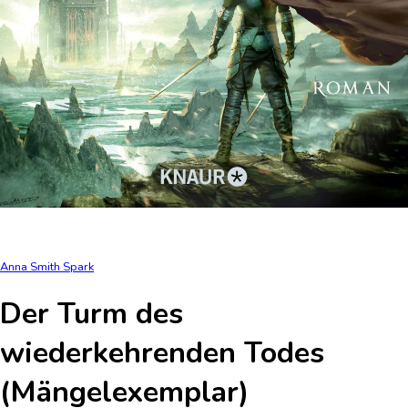
Anna Smith Spark
Der Turm des
wiederkehrenden Todes
(Mängelexemplar)