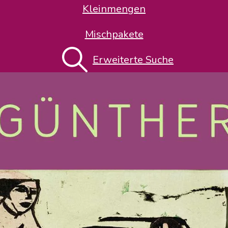
Kleinmengen
Mischpakete
Erweiterte Suche