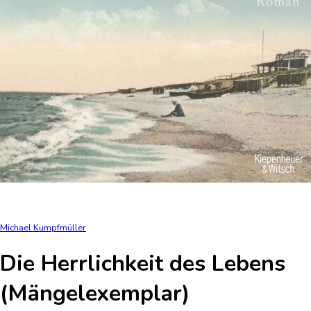
Michael Kumpfmüller
Die Herrlichkeit des Lebens
(Mängelexemplar)