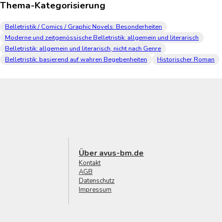
Thema-Kategorisierung
Belletristik / Comics / Graphic Novels: Besonderheiten
Moderne und zeitgenössische Belletristik: allgemein und literarisch
Belletristik: allgemein und literarisch, nicht nach Genre
Belletristik: basierend auf wahren Begebenheiten
Historischer Roman
Über avus-bm.de
Kontakt
AGB
Datenschutz
Impressum