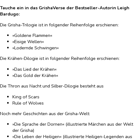
Tauche ein in das GrishaVerse der Bestseller-Autorin Leigh
Bardugo:
Die Grisha-Trilogie ist in folgender Reihenfolge erschienen:
»Goldene Flammen«
»Eisige Wellen«
»Lodernde Schwingen«
Die Krähen-Dilogie ist in folgender Reihenfolge erschienen:
»Das Lied der Krähen«
»Das Gold der Krähen«
Die Thron aus Nacht und Silber-Dilogie besteht aus
King of Scars
Rule of Wolves
Noch mehr Geschichten aus der Grisha-Welt:
»Die Sprache der Dornen« (illustrierte Märchen aus der Welt
der Grisha)
»Die Leben der Heiligen« (illustrierte Heiligen-Legenden aus