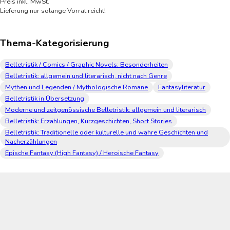
Preis inkl. MwSt.
Lieferung nur solange Vorrat reicht!
Thema-Kategorisierung
Belletristik / Comics / Graphic Novels: Besonderheiten
Belletristik: allgemein und literarisch, nicht nach Genre
Mythen und Legenden / Mythologische Romane
Fantasyliteratur
Belletristik in Übersetzung
Moderne und zeitgenössische Belletristik: allgemein und literarisch
Belletristik: Erzählungen, Kurzgeschichten, Short Stories
Belletristik: Traditionelle oder kulturelle und wahre Geschichten und
Nacherzählungen
Epische Fantasy (High Fantasy) / Heroische Fantasy