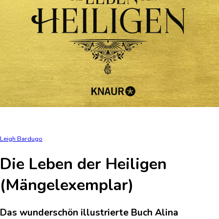
Leigh Bardugo
Die Leben der Heiligen
(Mängelexemplar)
Das wunderschön illustrierte Buch Alina