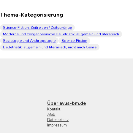
Thema-Kategorisierung
Science-Fiction: Zeitreisen / Zeitsprünge
Moderne und zeitgenössische Belletristik: allgemein und literarisch
Soziologie und Anthropologie
Science-Fiction
Belletristik: allgemein und literarisch, nicht nach Genre
Über avus-bm.de
Kontakt
AGB
Datenschutz
Impressum