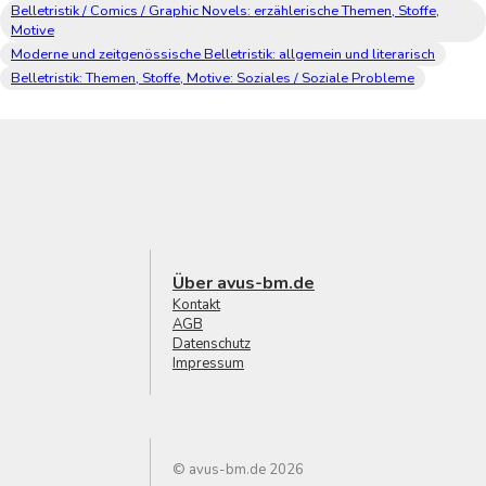
Belletristik / Comics / Graphic Novels: erzählerische Themen, Stoffe,
Motive
Moderne und zeitgenössische Belletristik: allgemein und literarisch
Belletristik: Themen, Stoffe, Motive: Soziales / Soziale Probleme
Über avus-bm.de
Kontakt
AGB
Datenschutz
Impressum
© avus-bm.de 2026