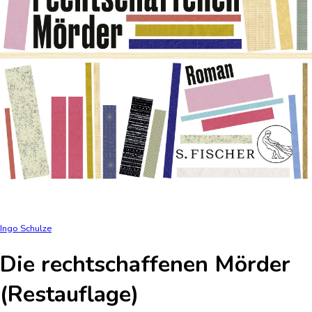
Ingo Schulze
Die rechtschaffenen Mörder
(Restauflage)