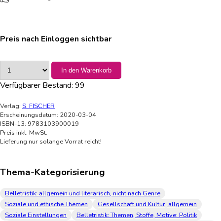
Preis nach Einloggen sichtbar
In den Warenkorb
Verfügbarer Bestand:
99
Verlag:
S. FISCHER
Erscheinungsdatum: 2020-03-04
ISBN-13: 9783103900019
Preis inkl. MwSt.
Lieferung nur solange Vorrat reicht!
Thema-Kategorisierung
Belletristik: allgemein und literarisch, nicht nach Genre
Soziale und ethische Themen
Gesellschaft und Kultur, allgemein
Soziale Einstellungen
Belletristik: Themen, Stoffe, Motive: Politik