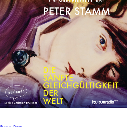
Stamm, Peter