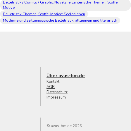
Belletristik / Comics / Graphic Novels: erzählerische Themen, Stoffe,
Motive
Belletristik: Themen, Stoffe, Motive: Seelenleben
Moderne und zeitgenössische Belletristik: allgemein und literarisch
Über avus-bm.de
Kontakt
AGB
Datenschutz
Impressum
© avus-bm.de 2026