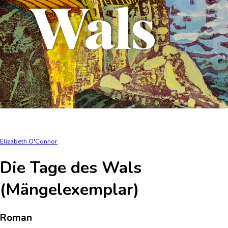
Elizabeth O'Connor
Die Tage des Wals
(Mängelexemplar)
Roman