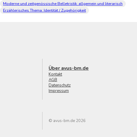
Moderne und zeitgenössische Belletristik: allgemein und literarisch
Erzählerisches Thema: Identität / Zugehörigkeit
Über avus-bm.de
Kontakt
AGB
Datenschutz
Impressum
© avus-bm.de 2026