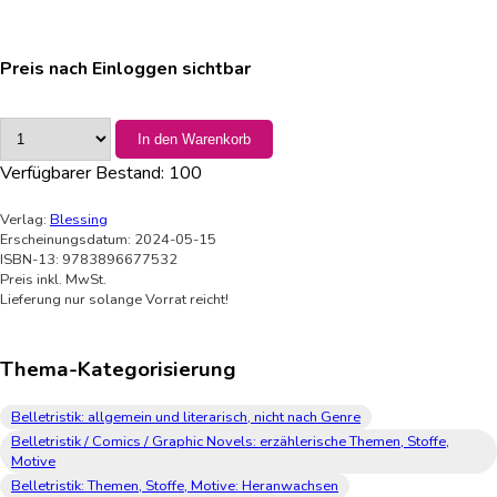
Preis nach Einloggen sichtbar
In den Warenkorb
Verfügbarer Bestand:
100
Verlag:
Blessing
Erscheinungsdatum: 2024-05-15
ISBN-13: 9783896677532
Preis inkl. MwSt.
Lieferung nur solange Vorrat reicht!
Thema-Kategorisierung
Belletristik: allgemein und literarisch, nicht nach Genre
Belletristik / Comics / Graphic Novels: erzählerische Themen, Stoffe,
Motive
Belletristik: Themen, Stoffe, Motive: Heranwachsen