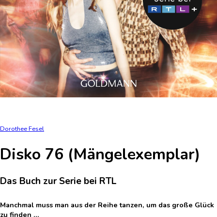
Dorothee Fesel
Disko 76 (Mängelexemplar)
Das Buch zur Serie bei RTL
Manchmal muss man aus der Reihe tanzen, um das große Glück
zu finden ...