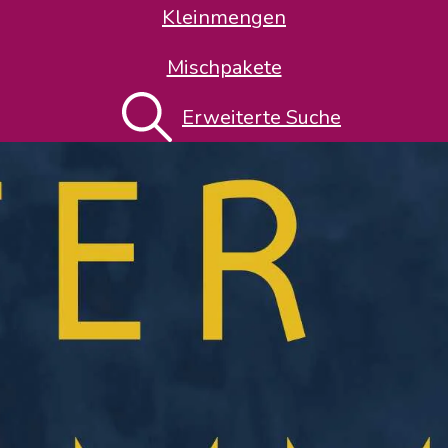
Kleinmengen
Mischpakete
Erweiterte Suche