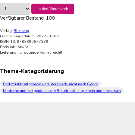
In den Warenkorb
Verfügbarer Bestand:
100
Verlag:
Blessing
Erscheinungsdatum: 2022-10-05
ISBN-13: 9783896677389
Preis inkl. MwSt.
Lieferung nur solange Vorrat reicht!
Thema-Kategorisierung
Belletristik: allgemein und literarisch, nicht nach Genre
Moderne und zeitgenössische Belletristik: allgemein und literarisch