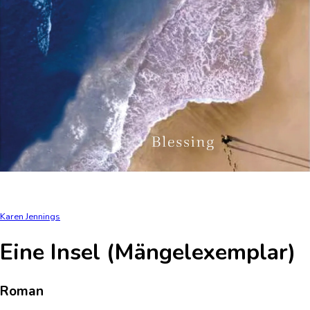
Karen Jennings
Eine Insel (Mängelexemplar)
Roman