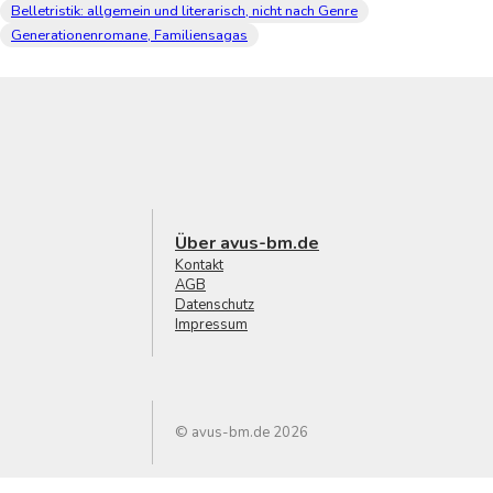
Belletristik: allgemein und literarisch, nicht nach Genre
Generationenromane, Familiensagas
Über avus-bm.de
Kontakt
AGB
Datenschutz
Impressum
© avus-bm.de 2026