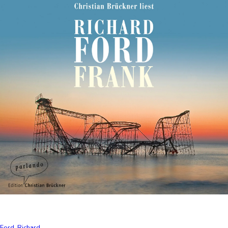
Ford, Richard