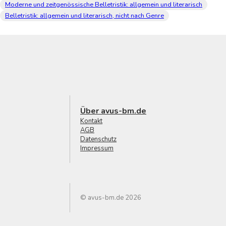
Moderne und zeitgenössische Belletristik: allgemein und literarisch
Belletristik: allgemein und literarisch, nicht nach Genre
Über avus-bm.de
Kontakt
AGB
Datenschutz
Impressum
© avus-bm.de 2026