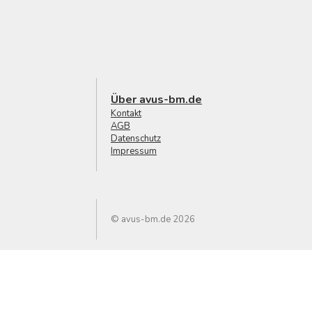
Über avus-bm.de
Kontakt
AGB
Datenschutz
Impressum
© avus-bm.de 2026