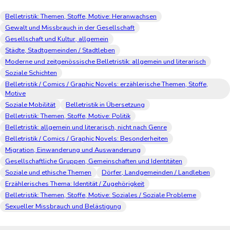
Belletristik: Themen, Stoffe, Motive: Heranwachsen
Gewalt und Missbrauch in der Gesellschaft
Gesellschaft und Kultur, allgemein
Städte, Stadtgemeinden / Stadtleben
Moderne und zeitgenössische Belletristik: allgemein und literarisch
Soziale Schichten
Belletristik / Comics / Graphic Novels: erzählerische Themen, Stoffe,
Motive
Soziale Mobilität
Belletristik in Übersetzung
Belletristik: Themen, Stoffe, Motive: Politik
Belletristik: allgemein und literarisch, nicht nach Genre
Belletristik / Comics / Graphic Novels: Besonderheiten
Migration, Einwanderung und Auswanderung
Gesellschaftliche Gruppen, Gemeinschaften und Identitäten
Soziale und ethische Themen
Dörfer, Landgemeinden / Landleben
Erzählerisches Thema: Identität / Zugehörigkeit
Belletristik: Themen, Stoffe, Motive: Soziales / Soziale Probleme
Sexueller Missbrauch und Belästigung