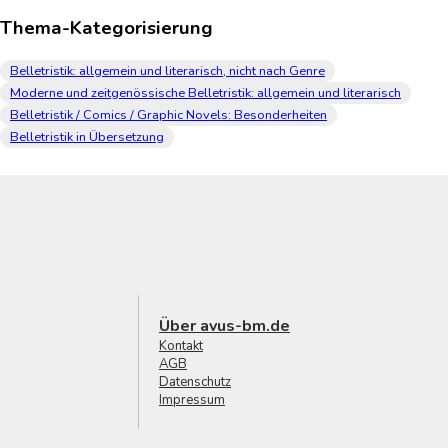
Thema-Kategorisierung
Belletristik: allgemein und literarisch, nicht nach Genre
Moderne und zeitgenössische Belletristik: allgemein und literarisch
Belletristik / Comics / Graphic Novels: Besonderheiten
Belletristik in Übersetzung
Über avus-bm.de
Kontakt
AGB
Datenschutz
Impressum