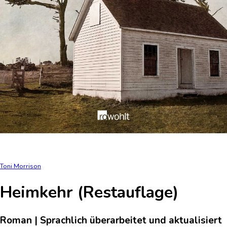
Toni Morrison
Heimkehr (Restauflage)
Roman | Sprachlich überarbeitet und aktualisiert