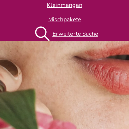
Kleinmengen
Mischpakete
Erweiterte Suche