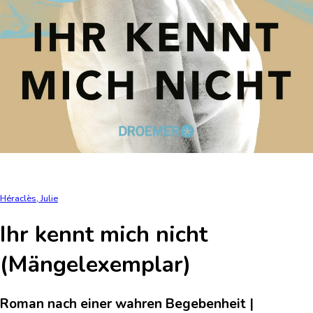
Héraclès, Julie
Ihr kennt mich nicht
(Mängelexemplar)
Roman nach einer wahren Begebenheit |