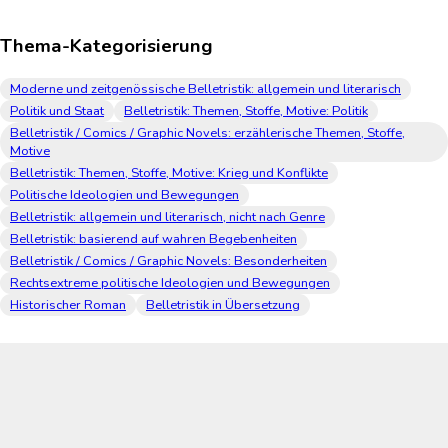
Thema-Kategorisierung
Moderne und zeitgenössische Belletristik: allgemein und literarisch
Politik und Staat
Belletristik: Themen, Stoffe, Motive: Politik
Belletristik / Comics / Graphic Novels: erzählerische Themen, Stoffe,
Motive
Belletristik: Themen, Stoffe, Motive: Krieg und Konflikte
Politische Ideologien und Bewegungen
Belletristik: allgemein und literarisch, nicht nach Genre
Belletristik: basierend auf wahren Begebenheiten
Belletristik / Comics / Graphic Novels: Besonderheiten
Rechtsextreme politische Ideologien und Bewegungen
Historischer Roman
Belletristik in Übersetzung