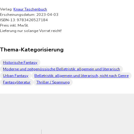
Verlag:
Knaur Taschenbuch
Erscheinungsdatum: 2023-04-03
ISBN-13: 9783426527184
Preis inkl. MwSt.
Lieferung nur solange Vorrat reicht!
Thema-Kategorisierung
Historische Fantasy
Moderne und zeitgenössische Belletristik: allgemein und literarisch
Urban Fantasy
Belletristik: allgemein und literarisch, nicht nach Genre
Fantasyliteratur
Thriller / Spannung