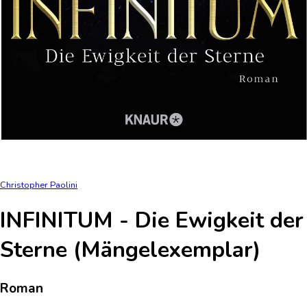
Christopher Paolini
INFINITUM - Die Ewigkeit der
Sterne (Mängelexemplar)
Roman