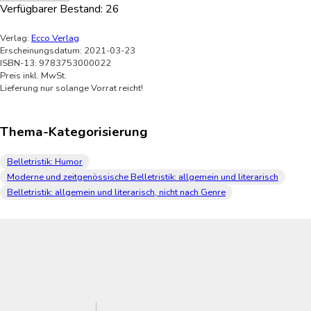
Verfügbarer Bestand:
26
Verlag:
Ecco Verlag
Erscheinungsdatum: 2021-03-23
ISBN-13: 9783753000022
Preis inkl. MwSt.
Lieferung nur solange Vorrat reicht!
Thema-Kategorisierung
Belletristik: Humor
Moderne und zeitgenössische Belletristik: allgemein und literarisch
Belletristik: allgemein und literarisch, nicht nach Genre