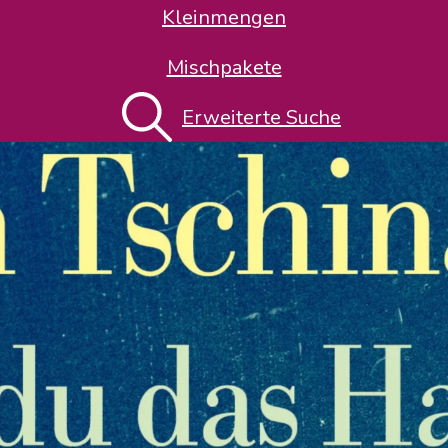
Kleinmengen
Mischpakete
Erweiterte Suche