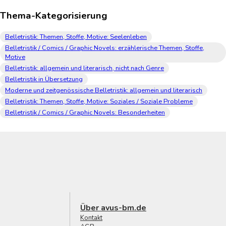
Thema-Kategorisierung
Belletristik: Themen, Stoffe, Motive: Seelenleben
Belletristik / Comics / Graphic Novels: erzählerische Themen, Stoffe,
Motive
Belletristik: allgemein und literarisch, nicht nach Genre
Belletristik in Übersetzung
Moderne und zeitgenössische Belletristik: allgemein und literarisch
Belletristik: Themen, Stoffe, Motive: Soziales / Soziale Probleme
Belletristik / Comics / Graphic Novels: Besonderheiten
Über avus-bm.de
Kontakt