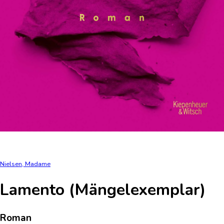
Nielsen, Madame
Lamento (Mängelexemplar)
Roman