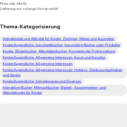
Preis inkl. MwSt.
Lieferung nur solange Vorrat reicht!
Thema-Kategorisierung
Interaktivität und Aktivität für Kinder: Zeichnen, Malen und Ausmalen
Kinder/Jugendliche: Geschenkbücher, besondere Bücher oder Produkte
Kinder: Bilderbücher, Aktivitätenbücher, Konzepte der Früherziehung
Kinder/Jugendliche: Allgemeine Interessen: Kunst und Künstler
Kinder/Jugendliche: Allgemeine Interessen
Kinder/Jugendliche: Allgemeine Interessen: Hobbys, Denksportaufgaben
und Spiele
Kinder/Jugendliche: Schreibwaren und Diverses
Interaktive Bücher, Mitmachbücher, Bastel-, Experimentier- und
Aktivitätssets für Kinder