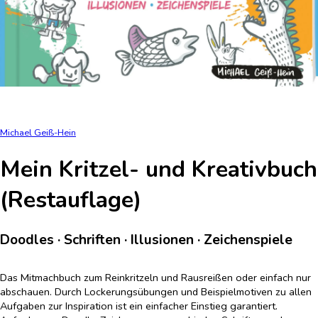
Michael Geiß-Hein
Mein Kritzel- und Kreativbuch
(Restauflage)
Doodles · Schriften · Illusionen · Zeichenspiele
Das Mitmachbuch zum Reinkritzeln und Rausreißen oder einfach nur
abschauen. Durch Lockerungsübungen und Beispielmotiven zu allen
Aufgaben zur Inspiration ist ein einfacher Einstieg garantiert.