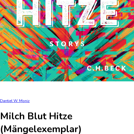
Dantiel W. Moniz
Milch Blut Hitze
(Mängelexemplar)