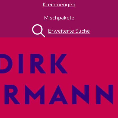
Kleinmengen
Mischpakete
Erweiterte Suche