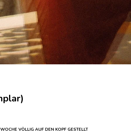
plar)
 WOCHE VÖLLIG AUF DEN KOPF GESTELLT