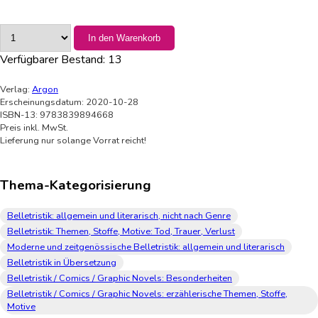
In den Warenkorb
Verfügbarer Bestand:
13
Verlag:
Argon
Erscheinungsdatum: 2020-10-28
ISBN-13: 9783839894668
Preis inkl. MwSt.
Lieferung nur solange Vorrat reicht!
Thema-Kategorisierung
Belletristik: allgemein und literarisch, nicht nach Genre
Belletristik: Themen, Stoffe, Motive: Tod, Trauer, Verlust
Moderne und zeitgenössische Belletristik: allgemein und literarisch
Belletristik in Übersetzung
Belletristik / Comics / Graphic Novels: Besonderheiten
Belletristik / Comics / Graphic Novels: erzählerische Themen, Stoffe,
Motive