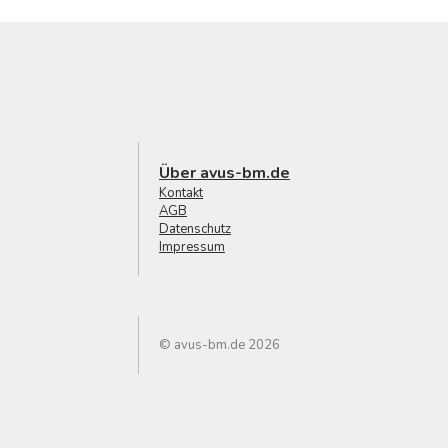
Über avus-bm.de
Kontakt
AGB
Datenschutz
Impressum
© avus-bm.de 2026