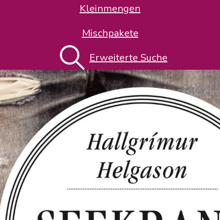
Kleinmengen
Mischpakete
Erweiterte Suche