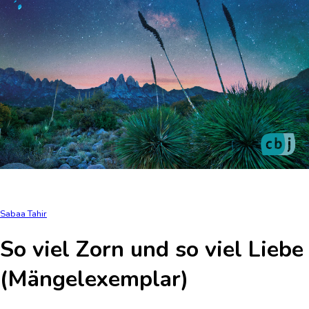
Sabaa Tahir
So viel Zorn und so viel Liebe
(Mängelexemplar)