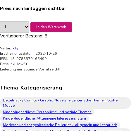
Preis nach Einloggen sichtbar
In den Warenkorb
Verfügbarer Bestand:
5
Verlag:
cbj
Erscheinungsdatum: 2022-10-26
ISBN-13: 9783570166499
Preis inkl. MwSt.
Lieferung nur solange Vorrat reicht!
Thema-Kategorisierung
Belletristik / Comics / Graphic Novels: erzählerische Themen, Stoffe,
Motive
Kinder/Jugendliche: Persönliche und soziale Themen
Kinder/Jugendliche: Allgemeine Interessen: Islam
Moderne und zeitgenössische Belletristik: allgemein und literarisch