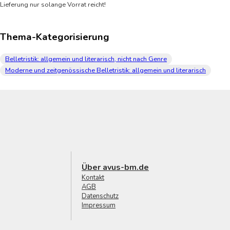
Lieferung nur solange Vorrat reicht!
Thema-Kategorisierung
Belletristik: allgemein und literarisch, nicht nach Genre
Moderne und zeitgenössische Belletristik: allgemein und literarisch
Über avus-bm.de
Kontakt
AGB
Datenschutz
Impressum