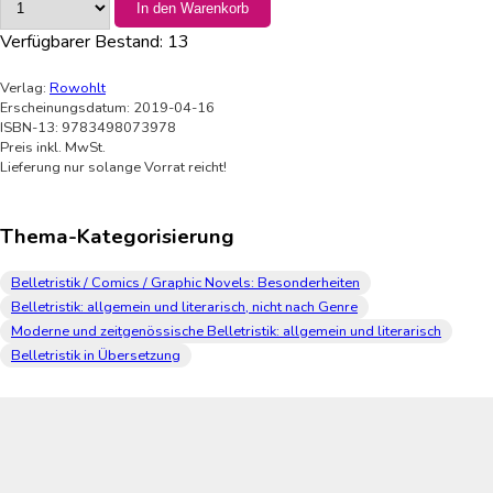
In den Warenkorb
Verfügbarer Bestand:
13
Verlag:
Rowohlt
Erscheinungsdatum: 2019-04-16
ISBN-13: 9783498073978
Preis inkl. MwSt.
Lieferung nur solange Vorrat reicht!
Thema-Kategorisierung
Belletristik / Comics / Graphic Novels: Besonderheiten
Belletristik: allgemein und literarisch, nicht nach Genre
Moderne und zeitgenössische Belletristik: allgemein und literarisch
Belletristik in Übersetzung