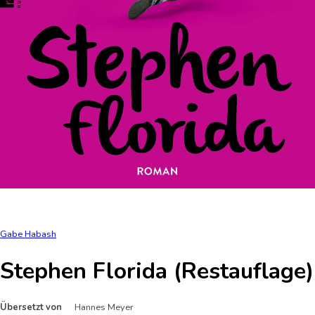
Gabe Habash
Stephen Florida (Restauflage)
Übersetzt von
Hannes Meyer