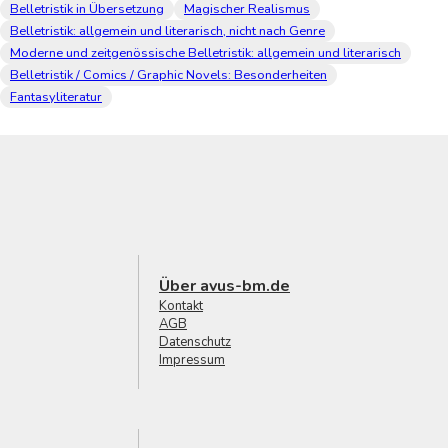
Belletristik in Übersetzung
Magischer Realismus
Belletristik: allgemein und literarisch, nicht nach Genre
Moderne und zeitgenössische Belletristik: allgemein und literarisch
Belletristik / Comics / Graphic Novels: Besonderheiten
Fantasyliteratur
Über avus-bm.de
Kontakt
AGB
Datenschutz
Impressum