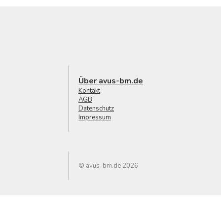
Über avus-bm.de
Kontakt
AGB
Datenschutz
Impressum
© avus-bm.de 2026