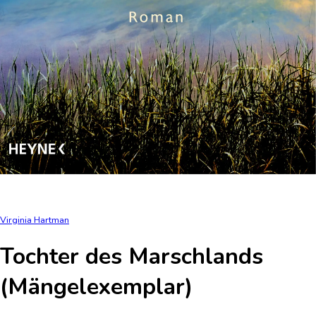
Virginia Hartman
Tochter des Marschlands
(Mängelexemplar)