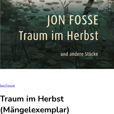
Jon Fosse
Traum im Herbst
(Mängelexemplar)