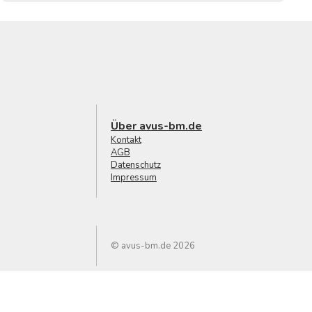
Über avus-bm.de
Kontakt
AGB
Datenschutz
Impressum
© avus-bm.de 2026