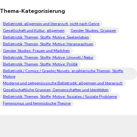
Thema-Kategorisierung
Belletristik: allgemein und literarisch, nicht nach Genre
Gesellschaft und Kultur, allgemein
Gender Studies: Gruppen
Belletristik: Themen, Stoffe, Motive: Seelenleben
Belletristik: Themen, Stoffe, Motive: Heranwachsen
Gender Studies: Frauen und Mädchen
Belletristik: Themen, Stoffe, Motive: Umwelt / Natur
Belletristik: Themen, Stoffe, Motive: Politik
Belletristik / Comics / Graphic Novels: erzählerische Themen, Stoffe,
Motive
Moderne und zeitgenössische Belletristik: allgemein und literarisch
Gesellschaftliche Gruppen, Gemeinschaften und Identitäten
Belletristik: Themen, Stoffe, Motive: Soziales / Soziale Probleme
Feminismus und feministische Theorie