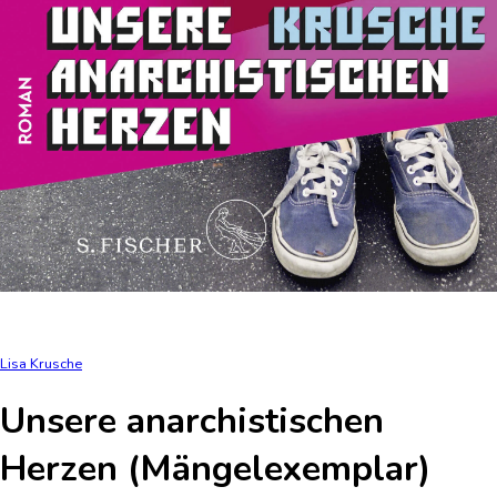
Lisa Krusche
Unsere anarchistischen
Herzen (Mängelexemplar)