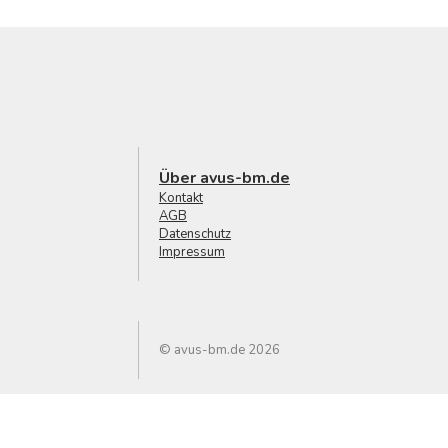
Über avus-bm.de
Kontakt
AGB
Datenschutz
Impressum
© avus-bm.de 2026