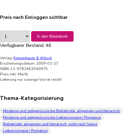
Preis nach Einloggen sichtbar
In den Warenkorb
Verfügbarer Bestand:
46
Verlag:
Kiepenheuer & Witsch
Erscheinungsdatum: 2009-02-27
ISBN-13: 9783462040975
Preis inkl. MwSt.
Lieferung nur solange Vorrat reicht!
Thema-Kategorisierung
Moderne und zeitgenössische Belletristik: allgemein und literarisch
Moderne und zeitgenössische Liebesromane / Romance
Belletristik: allgemein und literarisch, nicht nach Genre
Liebesromane / Romance