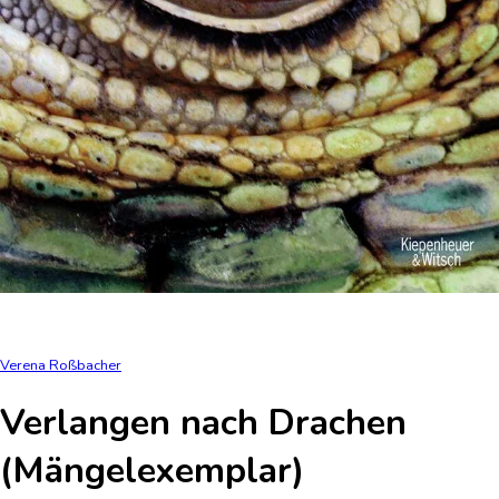
Verena Roßbacher
Verlangen nach Drachen
(Mängelexemplar)