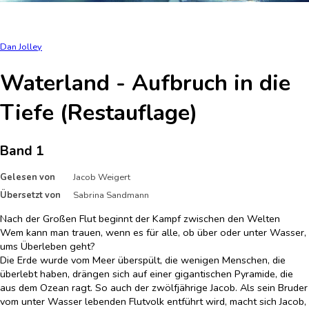
Dan Jolley
Waterland - Aufbruch in die
Tiefe (Restauflage)
Band 1
Gelesen von
Jacob Weigert
Übersetzt von
Sabrina Sandmann
Nach der Großen Flut beginnt der Kampf zwischen den Welten
Wem kann man trauen, wenn es für alle, ob über oder unter Wasser,
ums Überleben geht?
Die Erde wurde vom Meer überspült, die wenigen Menschen, die
überlebt haben, drängen sich auf einer gigantischen Pyramide, die
aus dem Ozean ragt. So auch der zwölfjährige Jacob. Als sein Bruder
vom unter Wasser lebenden Flutvolk entführt wird, macht sich Jacob,