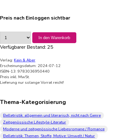
Preis nach Einloggen sichtbar
In den Warenkorb
Verfügbarer Bestand:
25
Verlag:
Kein & Aber
Erscheinungsdatum: 2024-07-12
ISBN-13: 9783036950440
Preis inkl. MwSt.
Lieferung nur solange Vorrat reicht!
Thema-Kategorisierung
Belletristik: allgemein und literarisch, nicht nach Genre
Zeitgenössische Lifestyle-Literatur
Moderne und zeitgenössische Liebesromane / Romance
Belletristik: Themen, Stoffe, Motive: Umwelt / Natur