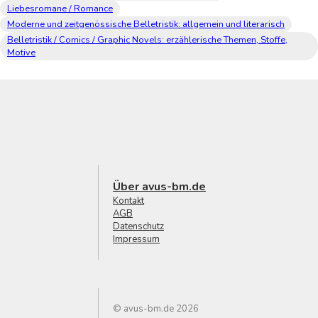
Liebesromane / Romance
Moderne und zeitgenössische Belletristik: allgemein und literarisch
Belletristik / Comics / Graphic Novels: erzählerische Themen, Stoffe,
Motive
Über avus-bm.de
Kontakt
AGB
Datenschutz
Impressum
© avus-bm.de 2026