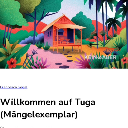
Francesca Segal
Willkommen auf Tuga
(Mängelexemplar)