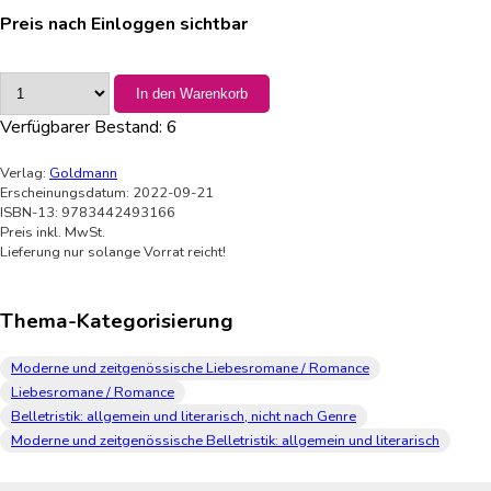
Preis nach Einloggen sichtbar
In den Warenkorb
Verfügbarer Bestand:
6
Verlag:
Goldmann
Erscheinungsdatum: 2022-09-21
ISBN-13: 9783442493166
Preis inkl. MwSt.
Lieferung nur solange Vorrat reicht!
Thema-Kategorisierung
Moderne und zeitgenössische Liebesromane / Romance
Liebesromane / Romance
Belletristik: allgemein und literarisch, nicht nach Genre
Moderne und zeitgenössische Belletristik: allgemein und literarisch