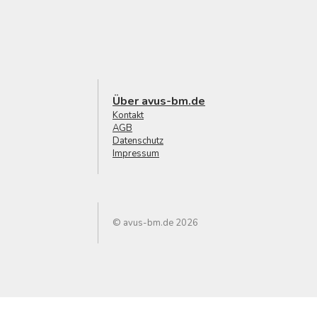
Über avus-bm.de
Kontakt
AGB
Datenschutz
Impressum
© avus-bm.de 2026