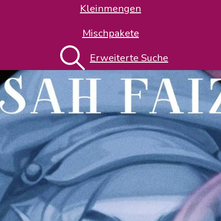
Kleinmengen
Mischpakete
Erweiterte Suche