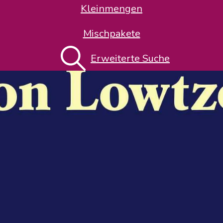
Kleinmengen
Mischpakete
Erweiterte Suche