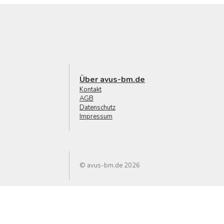
Über avus-bm.de
Kontakt
AGB
Datenschutz
Impressum
© avus-bm.de 2026