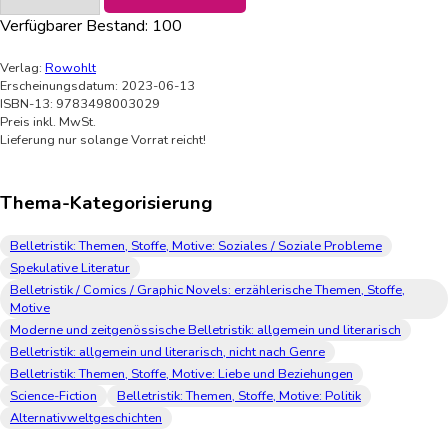
Verfügbarer Bestand:
100
Verlag:
Rowohlt
Erscheinungsdatum: 2023-06-13
ISBN-13: 9783498003029
Preis inkl. MwSt.
Lieferung nur solange Vorrat reicht!
Thema-Kategorisierung
Belletristik: Themen, Stoffe, Motive: Soziales / Soziale Probleme
Spekulative Literatur
Belletristik / Comics / Graphic Novels: erzählerische Themen, Stoffe,
Motive
Moderne und zeitgenössische Belletristik: allgemein und literarisch
Belletristik: allgemein und literarisch, nicht nach Genre
Belletristik: Themen, Stoffe, Motive: Liebe und Beziehungen
Science-Fiction
Belletristik: Themen, Stoffe, Motive: Politik
Alternativweltgeschichten