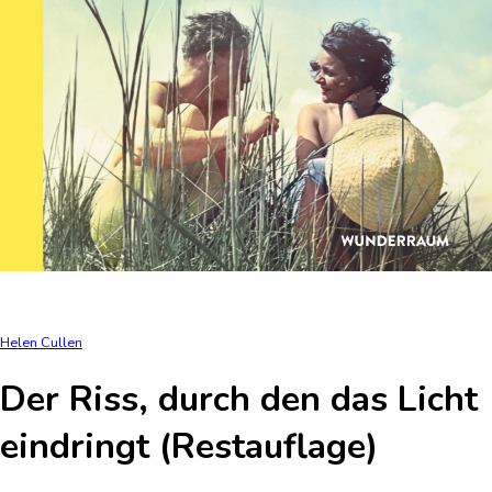
Helen Cullen
Der Riss, durch den das Licht
eindringt (Restauflage)