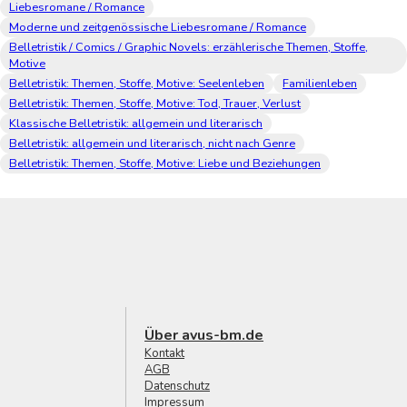
Liebesromane / Romance
Moderne und zeitgenössische Liebesromane / Romance
Belletristik / Comics / Graphic Novels: erzählerische Themen, Stoffe,
Motive
Belletristik: Themen, Stoffe, Motive: Seelenleben
Familienleben
Belletristik: Themen, Stoffe, Motive: Tod, Trauer, Verlust
Klassische Belletristik: allgemein und literarisch
Belletristik: allgemein und literarisch, nicht nach Genre
Belletristik: Themen, Stoffe, Motive: Liebe und Beziehungen
Über avus-bm.de
Kontakt
AGB
Datenschutz
Impressum