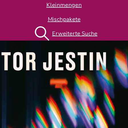
Kleinmengen
Mischpakete
Erweiterte Suche